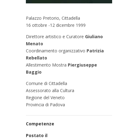
Palazzo Pretorio, Cittadella
16 ottobre -12 dicembre 1999
Direttore artistico e Curatore
Giuliano
Menato
Coordinamento organizzativo
Patrizia
Rebellato
Allestimento Mostra
Piergiuseppe
Baggio
Comune di Cittadella
Assessorato alla Cultura
Regione del Veneto
Provincia di Padova
Competenze
Postato il